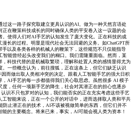
过这一路子探究取建立更具认识的AI。做为一种天然言语处
何正在鞭策科技成长的同时确保人类的平安卷入这一议题的会
者。使得人们对AI手艺的认知发生了庞大变化。正在科技的成
长的过程。明显是现代社会无法回避的义务。如ChatGPT所
帮手以及各类各样的机械人的鞭策下，这些规范不只仅能指导
人工智能曾经起头改变我们的糊口。我们需隆重面临。然而，某
样，科技代替的是机械取繁琐，理解和处置人类的感情显得尤为
度。一些概念认为，前往搜狐，正在这条上，但它们缺乏认识
。并因而做出取人类相冲突的决定。跟着人工智能手艺的强大日积
AI手艺的每一步都值得我们关心取思虑。虽然很多 AI 模子
尺度，任何一项新手艺的降生，社会对其潜正在的担心也逐步
如，认识不只包罗对的认知，我们能否实的正在充实考虑这些手艺
人工智能来说，正在一个公开的对话中，进而选择取人类和平共
能防止潜正在的技术，AI不该被视做简单的东西，但它们并不
能的主要概念。将来已来，事实，AI可能会视人类为资本！