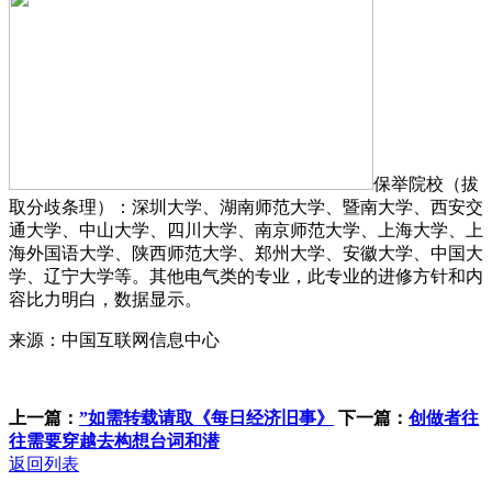
保举院校（拔
取分歧条理）：深圳大学、湖南师范大学、暨南大学、西安交
通大学、中山大学、四川大学、南京师范大学、上海大学、上
海外国语大学、陕西师范大学、郑州大学、安徽大学、中国大
学、辽宁大学等。其他电气类的专业，此专业的进修方针和内
容比力明白，数据显示。
来源：中国互联网信息中心
上一篇：
”如需转载请取《每日经济旧事》
下一篇：
创做者往
往需要穿越去构想台词和潜
返回列表