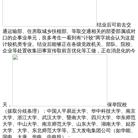
结业后可前去交
通运输部、住房取城乡扶植部、等取交通相关的部委部属或对
口的企事业单元，良多考生一看到有“计较”两字就会认为这是
计较机类专业。结业后能够正在各级党政机关、部队、院校、
企业等处置收集旧事宣传取前言优化等工做，正在消息化的今
天，
保举院校
（拔取分歧条理）：中国人平易近大学、华中科技大学、南京
大学、浙江大学、武汉大学、暨南大学、四川大学、华东师范
大学、中山大学、南京师范大学、山东大学、湖南大学、姑苏
大学、大学、东北师范大学等。五大发电集团公司（如华能、
国电、大唐、华电、中电投）；