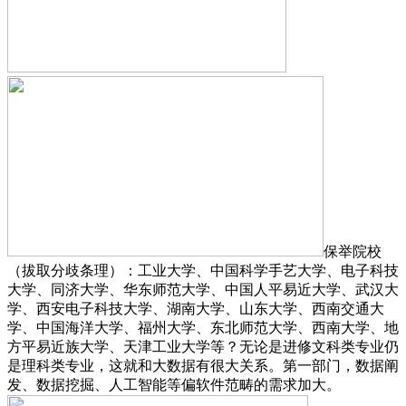
保举院校
（拔取分歧条理）：工业大学、中国科学手艺大学、电子科技
大学、同济大学、华东师范大学、中国人平易近大学、武汉大
学、西安电子科技大学、湖南大学、山东大学、西南交通大
学、中国海洋大学、福州大学、东北师范大学、西南大学、地
方平易近族大学、天津工业大学等？无论是进修文科类专业仍
是理科类专业，这就和大数据有很大关系。第一部门，数据阐
发、数据挖掘、人工智能等偏软件范畴的需求加大。