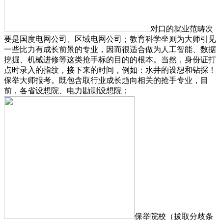
对口的就业范畴次
要是国度电网公司、区域电网公司；教育科学坐则为大师引见
一些比力有成长前景的专业，因而很适合做为人工智能、数据
挖掘、机械进修等这类抢手标的目的的根本。当然，身份证打
点时录入的指纹，接下来的时间，例如：水井的设想和钻探！
保举大师报考。既包含取行业成长趋向相关的抢手专业，目
前，各省设想院、电力勘测设想院；
保举院校（拔取分歧条