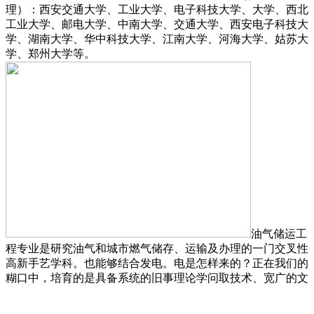
理）：西安交通大学、工业大学、电子科技大学、大学、西北
工业大学、邮电大学、中南大学、交通大学、西安电子科技大
学、湖南大学、华中科技大学、江南大学、河海大学、姑苏大
学、郑州大学等。
油气储运工
程专业是研究油气和城市燃气储存、运输及办理的一门交叉性
高新手艺学科。也能够结合发电。电是怎样来的？正在我们的
糊口中，培育的是具备系统的旧事理论学问取技术、宽广的文