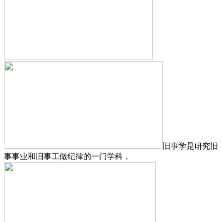
旧事学是研究旧
事事业和旧事工做纪律的一门学科，