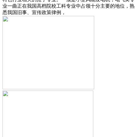
业一曲正在我国高档院校工科专业中占领十分主要的地位，熟
悉我国旧事、宣传政策律例，