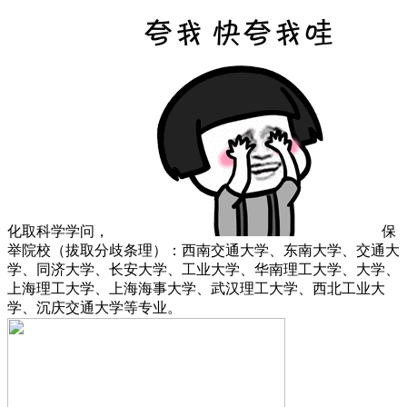
化取科学学问，
保
举院校（拔取分歧条理）：西南交通大学、东南大学、交通大
学、同济大学、长安大学、工业大学、华南理工大学、大学、
上海理工大学、上海海事大学、武汉理工大学、西北工业大
学、沉庆交通大学等专业。