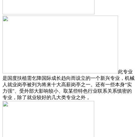
此专业
是国度扶植需乞降国际成长趋向而设立的一个新兴专业，机械
人就业岗亭被列为将来十大高薪岗亭之一。还有一些本身“实
力强”、受外部大影响较小、取某些特色行业联系关系慎密的
专业，除了就业较好的几大类专业之外，