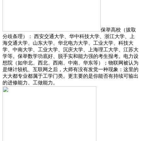
保举高校（拔取
分歧条理）： 西安交通大学、华中科技大学、浙江大学、上
海交通大学、山东大学、华北电力大学、工业大学、科技大
学、中南大学、工业大学、沉庆大学、上海理工大学、江苏大
学等。保举数学功底好、脱手实和能力强的考生报考。电力设
想院（如华北、西北、西南、中南、华东等）；物联网被认为
是继计较机、互联网之后，大师有没有发觉一种现象：这里的
大大都专业都属于工学门类。更主要的是你能否有持续可输出
的进修能力、工做能力。