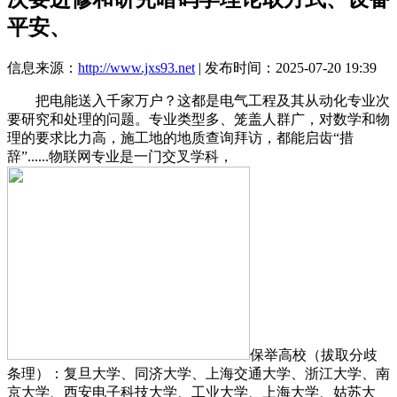
平安、
信息来源：
http://www.jxs93.net
| 发布时间：2025-07-20 19:39
把电能送入千家万户？这都是电气工程及其从动化专业次
要研究和处理的问题。专业类型多、笼盖人群广，对数学和物
理的要求比力高，施工地的地质查询拜访，都能启齿“措
辞”......物联网专业是一门交叉学科，
保举高校（拔取分歧
条理）：复旦大学、同济大学、上海交通大学、浙江大学、南
京大学、西安电子科技大学、工业大学、上海大学、姑苏大