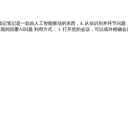
记是一款由人工智能驱动的东西，4. 从动识别并环节问题，5. 
议期间回覆AI问题 利用方式： 1. 打开您的会议，可以或许精确会