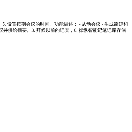
设置按期会议的时间。功能描述： - 从动会议 - 生成简短和
议并供给摘要。3. 拜候以前的记实，6. 操纵智能记笔记库存储