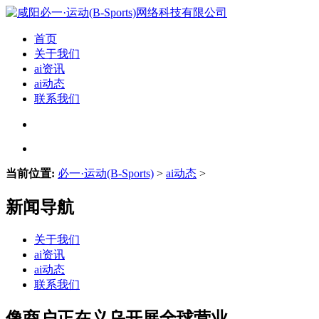
首页
关于我们
ai资讯
ai动态
联系我们
当前位置:
必一·运动(B-Sports)
>
ai动态
>
新闻导航
关于我们
ai资讯
ai动态
联系我们
像商户正在义乌开展全球营业