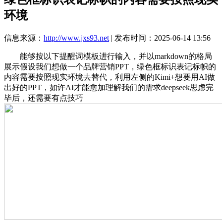
环境
信息来源：
http://www.jxs93.net
| 发布时间：2025-06-14 13:56
能够按以下提醒词模板进行输入，并以markdown的格局
展示假设我们想做一个品牌营销PPT，绿色框标识表记标帜的
内容需要按照现实环境去替代，利用左侧的Kimi+想要用AI做
出好的PPT，如许AI才能愈加理解我们的需求deepseek思虑完
毕后，还需要有点技巧